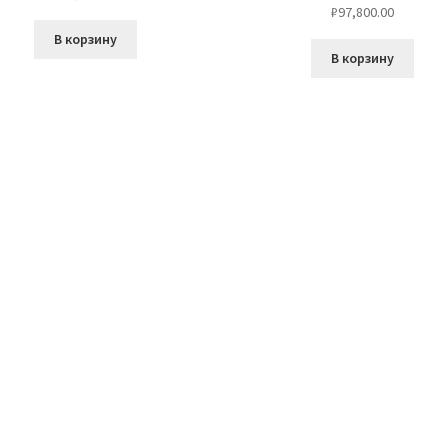
₽
97,800.00
В корзину
В корзину