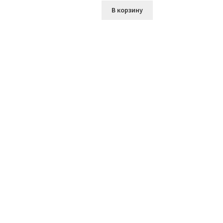
В корзину