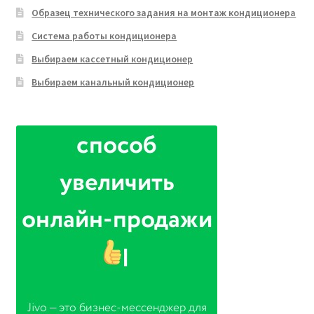
Образец технического задания на монтаж кондиционера
Система работы кондиционера
Выбираем кассетный кондиционер
Выбираем канальный кондиционер