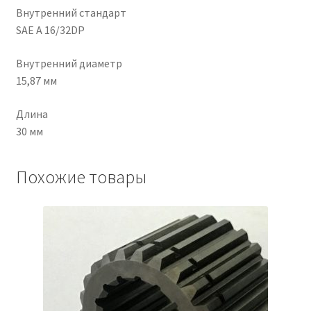
Внутренний стандарт
SAE A 16/32DP
Чистка кондиционеров
Внутренний диаметр
15,87 мм
Длина
30 мм
Похожие товары