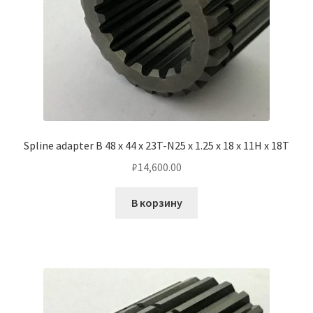
Spline adapter B 48 x 44 x 23T-N25 x 1.25 x 18 x 11H x 18T
₽
14,600.00
В корзину