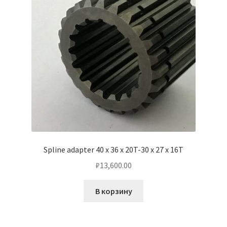
Spline adapter 40 x 36 x 20T-30 x 27 x 16T
₽
13,600.00
В корзину