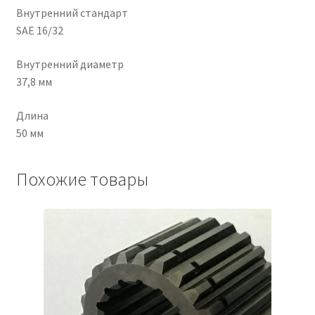
Внутренний стандарт
SAE 16/32
Чистка кондиционеров
Внутренний диаметр
37,8 мм
Длина
50 мм
Похожие товары