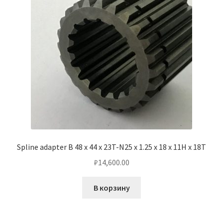
Spline adapter B 48 x 44 x 23T-N25 x 1.25 x 18 x 11H x 18T
₽
14,600.00
В корзину