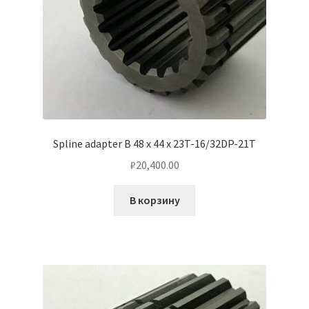
Spline adapter B 48 x 44 x 23T-16/32DP-21T
₽
20,400.00
В корзину