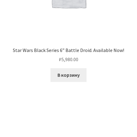
Star Wars Black Series 6” Battle Droid. Available Now!
₽
5,980.00
В корзину