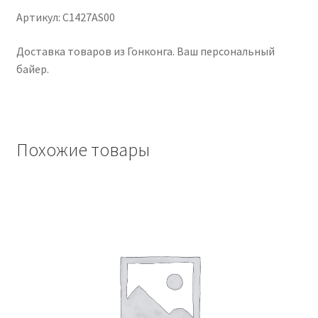
Now!
Артикул: C1427AS00
Чистка кондиционеров
Доставка товаров из Гонконга. Ваш персональный
байер.
Похожие товары