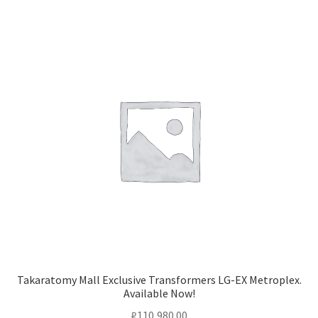
Takaratomy Mall Exclusive Transformers LG-EX Metroplex.
Available Now!
₽
110,980.00