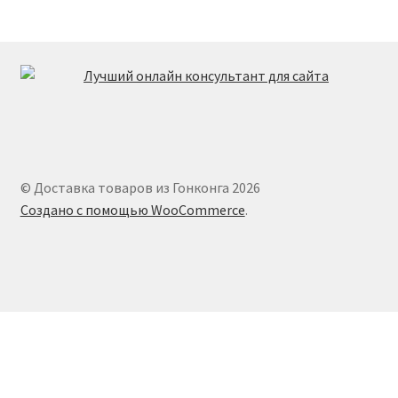
© Доставка товаров из Гонконга 2026
Создано с помощью WooCommerce
.