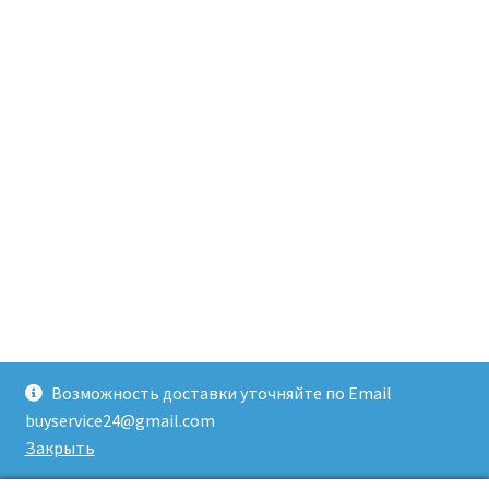
Возможность доставки уточняйте по Email
buyservice24@gmail.com
Закрыть