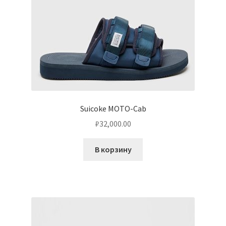
Suicoke MOTO-Cab
₽
32,000.00
В корзину