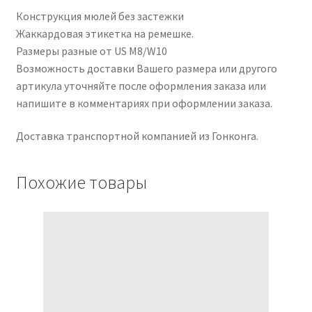
Конструкция мюлей без застежки
Жаккардовая этикетка на ремешке.
Размеры разные от US M8/W10
Возможность доставки Вашего размера или другого
артикула уточняйте после оформления заказа или
напишите в комментариях при оформлении заказа.
Доставка транспортной компанией из Гонконга.
Похожие товары