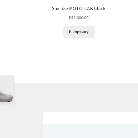
Suicoke MOTO-CAB black
₽
32,000.00
В корзину