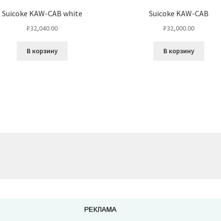
Suicoke KAW-CAB white
Suicoke KAW-CAB
₽
32,040.00
₽
32,000.00
В корзину
В корзину