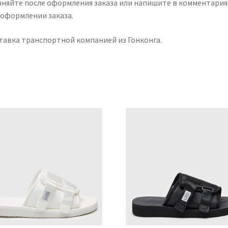
чняйте после оформления заказа или напишите в комментария
 оформлении заказа.
тавка транспортной компанией из Гонконга.