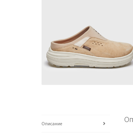
Оп
Описание