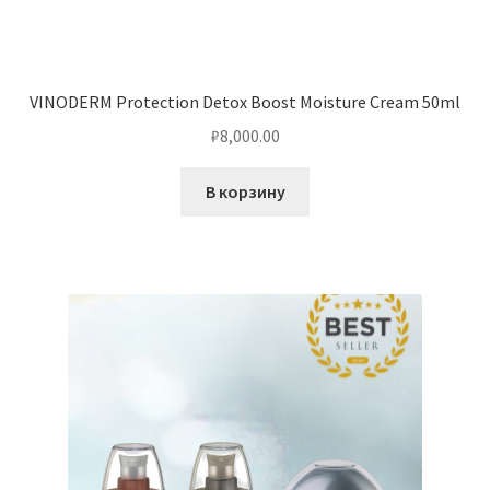
VINODERM Protection Detox Boost Moisture Cream 50ml
₽
8,000.00
В корзину