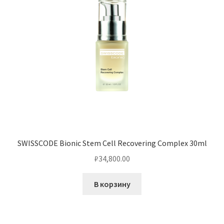
SWISSCODE Bionic Stem Cell Recovering Complex 30ml
₽
34,800.00
В корзину