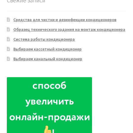
Свежие записи
Средства для чистки и дезинфекции кондиционеров
Образец технического задания на монтаж кондиционера
Система работы кондиционера
Выбираем кассетный кондиционер
Выбираем канальный кондиционер