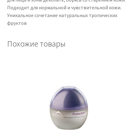
Подходит для нормальной и чувствительной кожи.
Уникальное сочетание натуральных тропических
Чистка кондиционеров
фруктов
Похожие товары