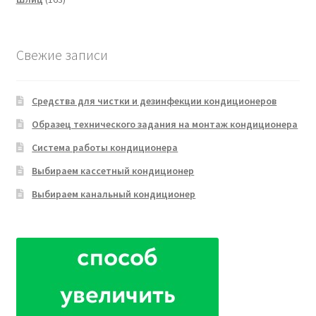
товара
Свежие записи
Средства для чистки и дезинфекции кондиционеров
Образец технического задания на монтаж кондиционера
Система работы кондиционера
Выбираем кассетный кондиционер
Выбираем канальный кондиционер