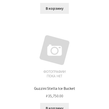
В корзину
Guzzini Stella Ice Bucket
₽
35,750.00
В корзину