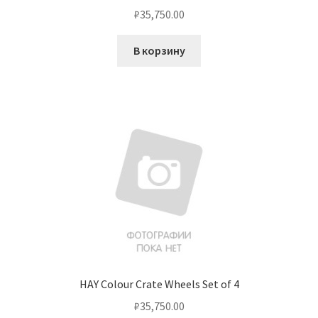
₽
35,750.00
В корзину
HAY Colour Crate Wheels Set of 4
₽
35,750.00