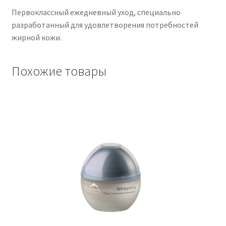
50ml
Первоклассный ежедневный уход, специально
разработанный для удовлетворения потребностей
Чистка кондиционеров
жирной кожи.
Похожие товары