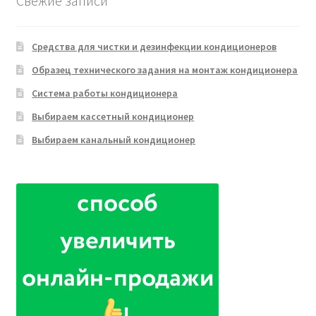
Свежие записи
Средства для чистки и дезинфекции кондиционеров
Образец технического задания на монтаж кондиционера
Система работы кондиционера
Выбираем кассетный кондиционер
Выбираем канальный кондиционер