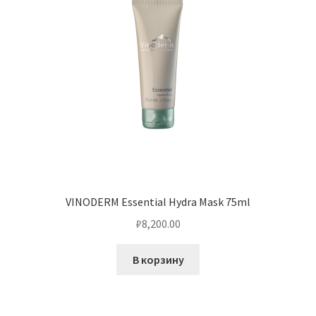
VINODERM Essential Hydra Mask 75ml
₽
8,200.00
В корзину