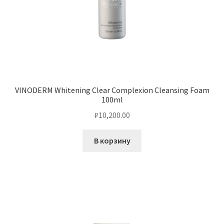
VINODERM Whitening Clear Complexion Cleansing Foam
100ml
₽
10,200.00
В корзину