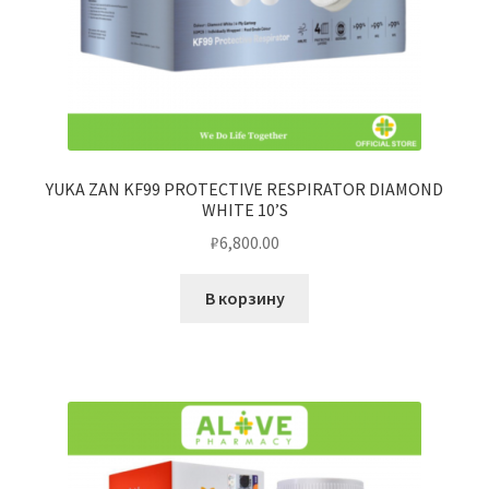
YUKA ZAN KF99 PROTECTIVE RESPIRATOR DIAMOND
WHITE 10’S
₽
6,800.00
В корзину