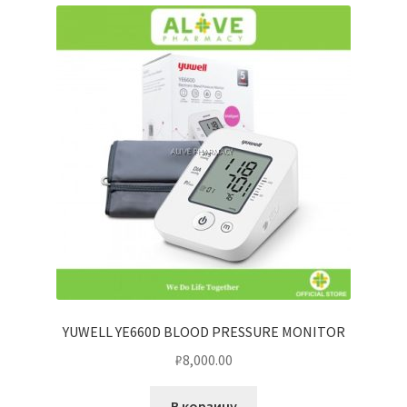
YUWELL YE660D BLOOD PRESSURE MONITOR
₽
8,000.00
В корзину