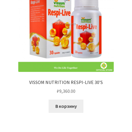
VISSOM NUTRITION RESPI-LIVE 30’S
₽
9,360.00
В корзину