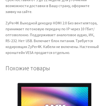
возможности доставки в Вашу страну, оформите
заявку на сайте.
Чистка кондиционеров
ZyPer4K Выходной декодер HDMI 2.0 Без вентилятора,
принимает потоковую передачу по IP через 10 Гбит/
оптоволокно. Поддерживает аналоговое аудио, ИК,
RS-232. Нет USB. Включает блок питания. Требуется
кодировщик ZyPer4K. Кабели не включены. Настенный
кронштейн VESA продается отдельно.
Похожие товары