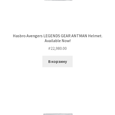
Hasbro Avengers LEGENDS GEAR ANTMAN Helmet.
Available Now!
₽
22,980.00
В корзину