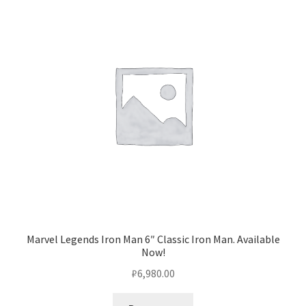
Marvel Legends Iron Man 6″ Classic Iron Man. Available
Now!
₽
6,980.00