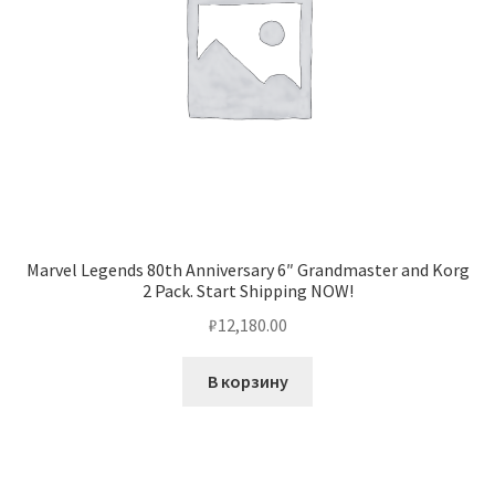
Marvel Legends 80th Anniversary 6″ Grandmaster and Korg
2 Pack. Start Shipping NOW!
₽
12,180.00
В корзину