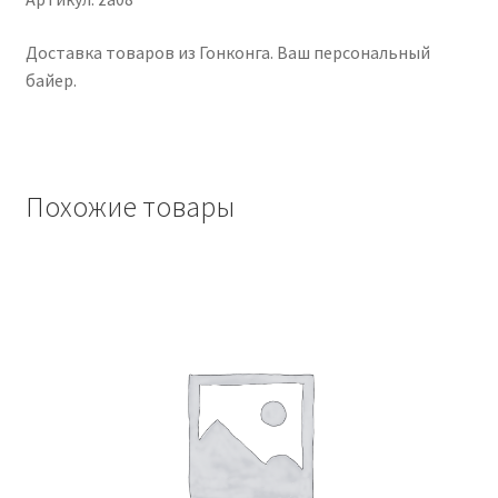
Доставка товаров из Гонконга. Ваш персональный
Чистка кондиционеров
байер.
Похожие товары