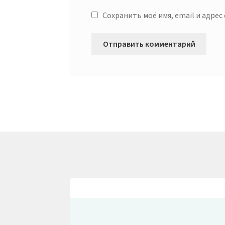
Сохранить моё имя, email и адре