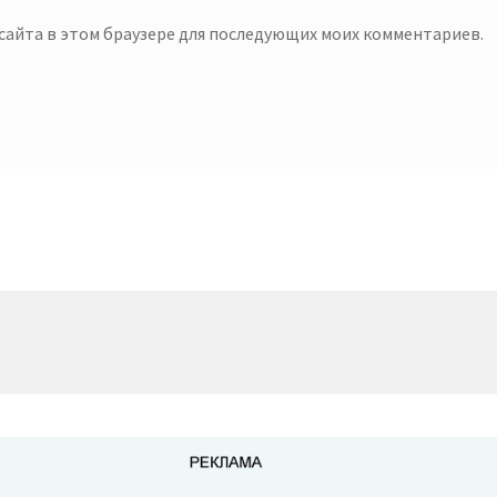
с сайта в этом браузере для последующих моих комментариев.