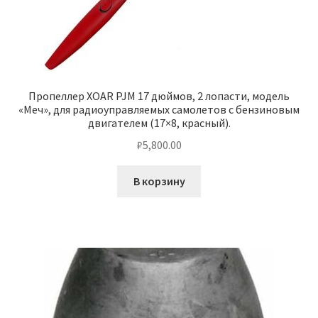
Пропеллер XOAR PJM 17 дюймов, 2 лопасти, модель
«Меч», для радиоуправляемых самолетов с бензиновым
двигателем (17×8, красный).
₽
5,800.00
В корзину