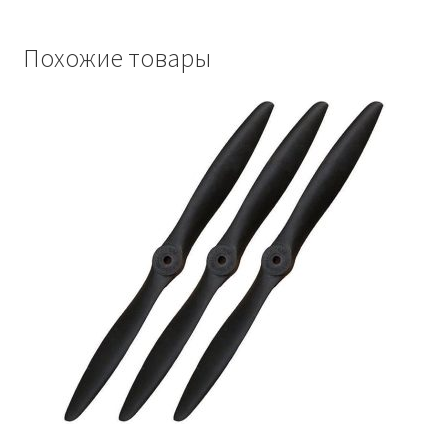
Похожие товары