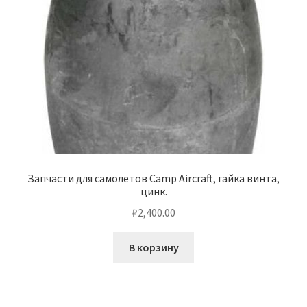
Запчасти для самолетов Camp Aircraft, гайка винта,
цинк.
₽
2,400.00
В корзину