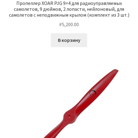
Пропеллер XOAR PJG 9×4 для радиоуправляемых
самолетов, 9 дюймов, 2 лопасти, нейлоновый, для
самолетов с неподвижным крылом (комплект из 3 шт.)
₽
5,200.00
В корзину