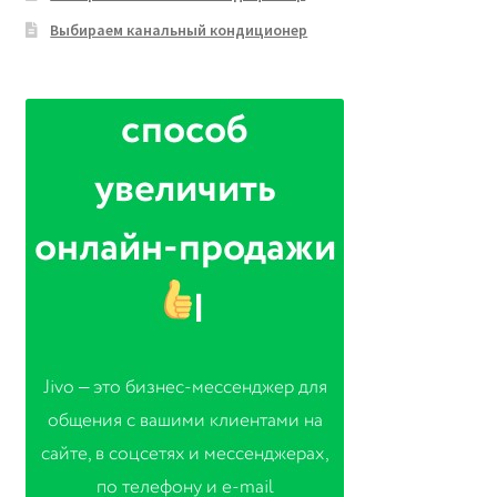
Выбираем канальный кондиционер