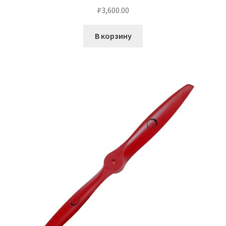
₽
3,600.00
В корзину