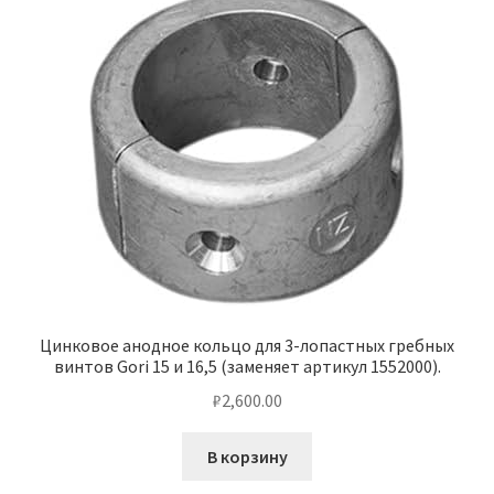
Цинковое анодное кольцо для 3-лопастных гребных
винтов Gori 15 и 16,5 (заменяет артикул 1552000).
₽
2,600.00
В корзину