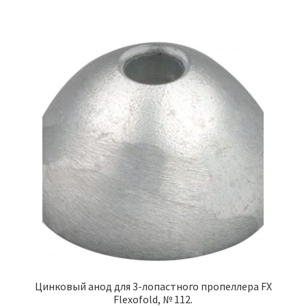
Цинковый анод для 3-лопастного пропеллера FX
Flexofold, № 112.