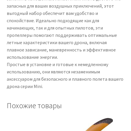
запасных для ваших воздушных приключений, этот
выгодный набор обеспечит вам удобство и
спокойствие. Идеально подходящие как для
начинающих, так и для опытных пилотов, эти
пропеллеры помогают поддерживать оптимальные
летные характеристики вашего дрона, включая
плавное зависание, маневренность и эффективное
использование энергии.
Простые в установке и готовые к немедленному
использованию, они являются незаменимым
аксессуаром для безопасного и плавного полета вашего
дрона серии Mini.
Похожие товары