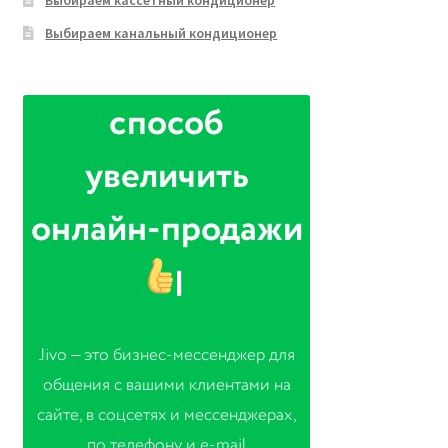
Выбираем кассетный кондиционер
Выбираем канальный кондиционер