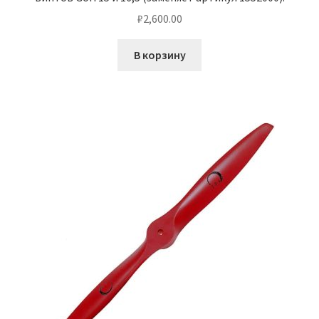
₽
2,600.00
В корзину