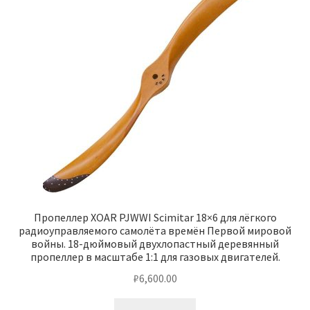
Пропеллер XOAR PJWWI Scimitar 18×6 для лёгкого
радиоуправляемого самолёта времён Первой мировой
войны. 18-дюймовый двухлопастный деревянный
пропеллер в масштабе 1:1 для газовых двигателей.
₽
6,600.00