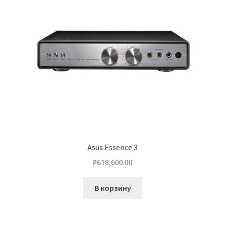
Asus Essence 3
₽
618,600.00
В корзину