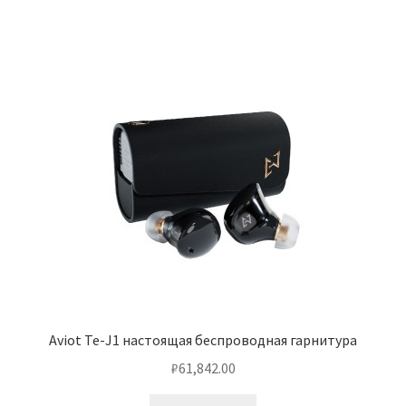
Aviot Te-J1 настоящая беспроводная гарнитура
₽
61,842.00