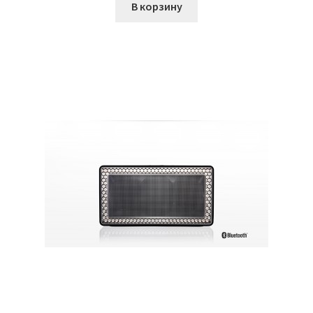
В корзину