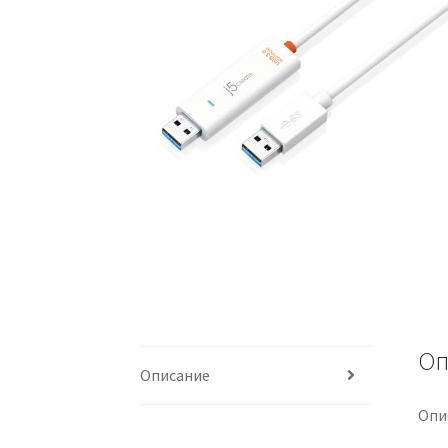
Оп
Описание
Опи