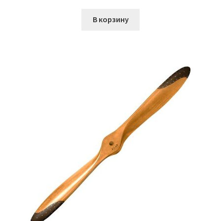
В корзину