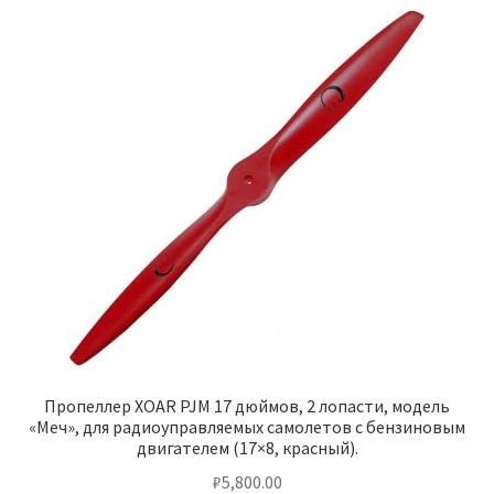
Пропеллер XOAR PJM 17 дюймов, 2 лопасти, модель
«Меч», для радиоуправляемых самолетов с бензиновым
двигателем (17×8, красный).
₽
5,800.00