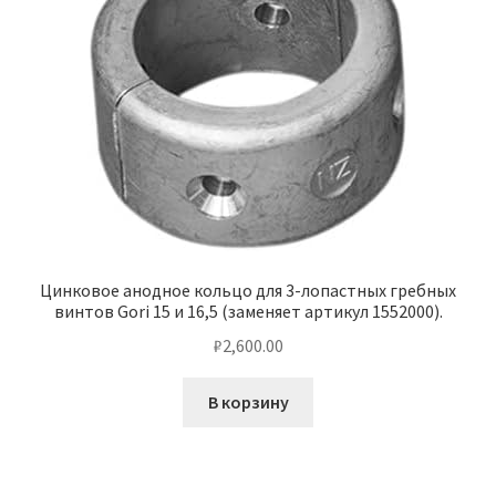
Цинковое анодное кольцо для 3-лопастных гребных
винтов Gori 15 и 16,5 (заменяет артикул 1552000).
₽
2,600.00
В корзину