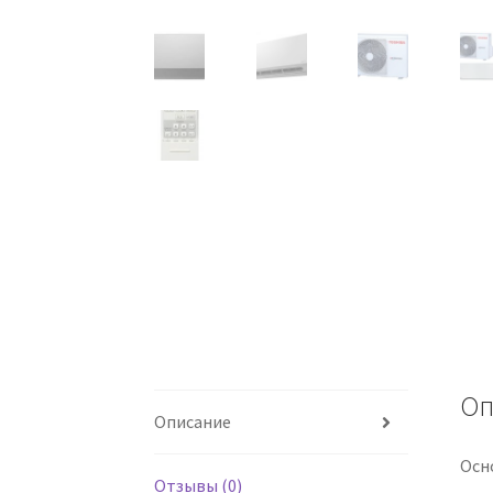
Оп
Описание
Осн
Отзывы (0)