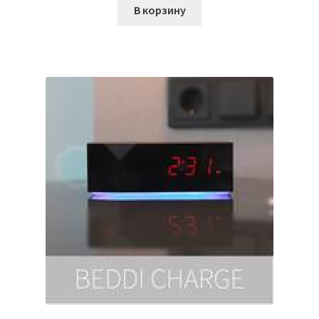
В корзину