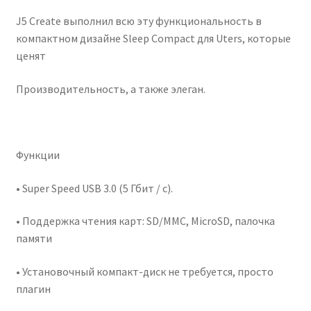
J5 Create выполнил всю эту функциональность в
компактном дизайне Sleep Compact для Uters, которые
ценят
Производительность, а также элеган.
Функции
• Super Speed ​​USB 3.0 (5 Гбит / с).
• Поддержка чтения карт: SD/MMC, MicroSD, палочка
памяти
• Установочный компакт-диск не требуется, просто
плагин