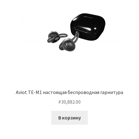
Aviot TE-M1 настоящая беспроводная гарнитура
₽
30,882.00
В корзину