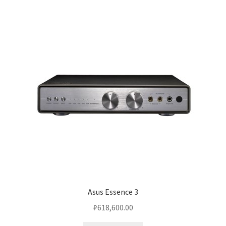
Asus Essence 3
₽
618,600.00