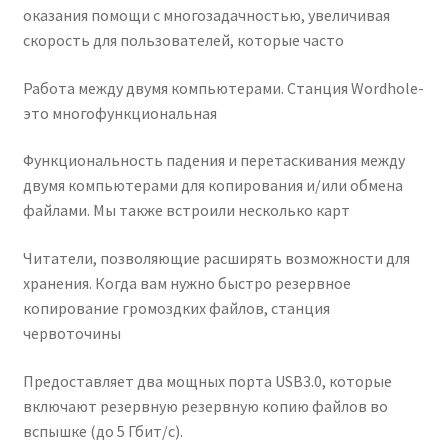
оказания помощи с многозадачностью, увеличивая
скорость для пользователей, которые часто
Работа между двумя компьютерами. Станция Wordhole-
это многофункциональная
Функциональность падения и перетаскивания между
двумя компьютерами для копирования и/или обмена
файлами. Мы также встроили несколько карт
Читатели, позволяющие расширять возможности для
хранения. Когда вам нужно быстро резервное
копирование громоздких файлов, станция
червоточины
Предоставляет два мощных порта USB3.0, которые
включают резервную резервную копию файлов во
вспышке (до 5 Гбит/с).