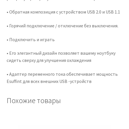
• Обратная композиция с устройством USB 2.0 и USB 1.1
• Горячий подключение / отключение без выключения.
• Подключить и играть
• Его элегантный дизайн позволяет вашему ноутбуку
сидеть сверху для улучшения охлаждения
• Адаптер переменного тока обеспечивает мощность
Esuffint для всех внешних USB -устройств
Похожие товары