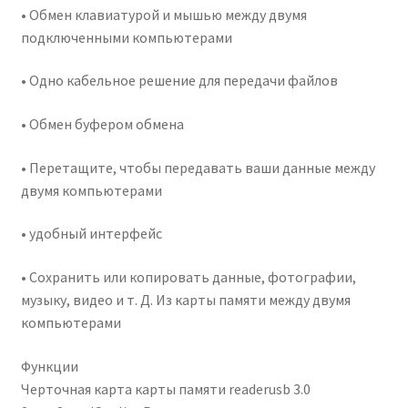
• Обмен клавиатурой и мышью между двумя
подключенными компьютерами
• Одно кабельное решение для передачи файлов
• Обмен буфером обмена
• Перетащите, чтобы передавать ваши данные между
двумя компьютерами
• удобный интерфейс
• Сохранить или копировать данные, фотографии,
музыку, видео и т. Д. Из карты памяти между двумя
компьютерами
Функции
Черточная карта карты памяти readerusb 3.0